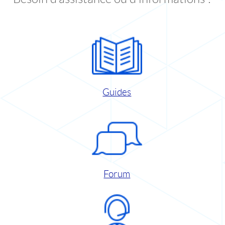
Guides
Forum